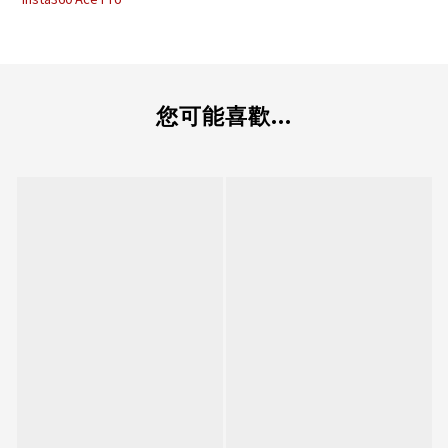
您可能喜歡...