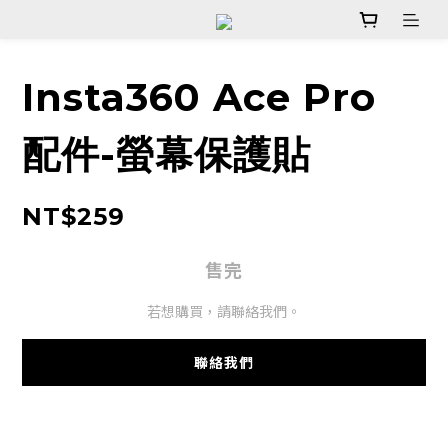
Insta360 Ace Pro
配件-螢幕保護貼
NT$259
售完
若想購買，請聯絡我們。
聯絡我們