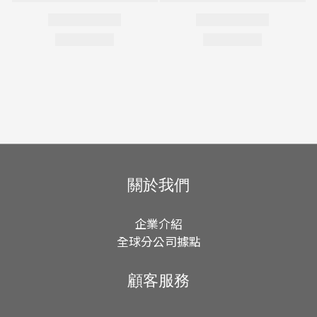
關於我們
企業介紹
全球分公司據點
顧客服務