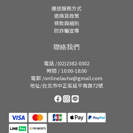
運送服務方式
退換貨政策
條款與細則
防詐騙宣導
聯絡我們
電話 /(02)2382-0302
時間 / 10:00-18:00
電郵 /onlinelautw@gmail.com
地址/台北市中正區延平南路72號