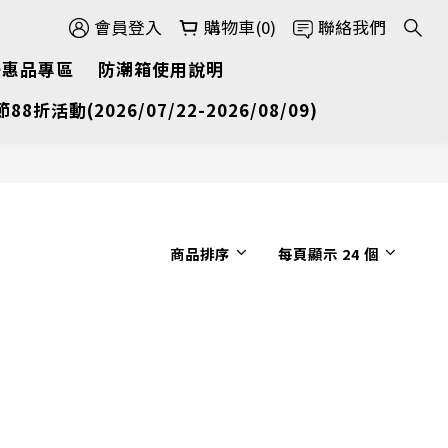
會員登入
購物車(0)
聯絡我們
優惠品專區
防潮箱使用說明
節88折活動(2026/07/22-2026/08/09)
商品排序
每頁顯示 24 個