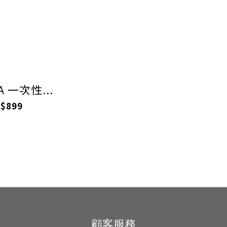
A 一次性...
$899
顧客服務