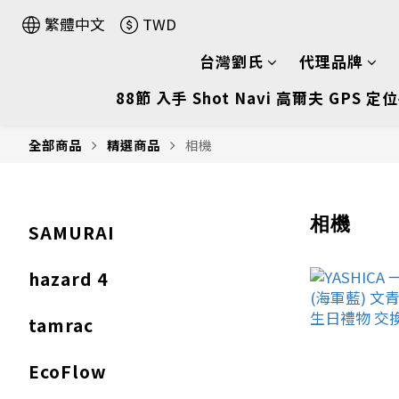
繁體中文
TWD
台灣劉氏
代理品牌
88節 入手 Shot Navi 高爾夫 GPS 定位
全部商品
精選商品
相機
相機
SAMURAI
hazard 4
tamrac
EcoFlow