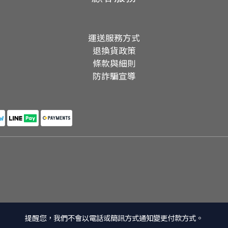
運送服務方式
退換貨政策
條款與細則
防詐騙宣導
提醒您，我們不會以電話或簡訊方式通知變更付款方式。