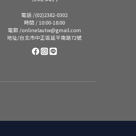
電話 /(02)2382-0302
時間 / 10:00-18:00
電郵 /onlinelautw@gmail.com
地址/台北市中正區延平南路72號