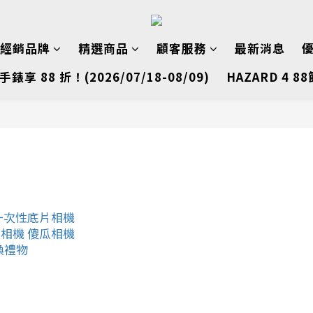
經銷品牌
精選商品
顧客服務
最新消息
手錶享 88 折！(2026/07/18-08/09)
HAZARD 4 88