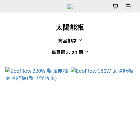
太陽能板
商品排序
每頁顯示 24 個