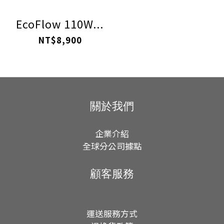
EcoFlow 110W...
NT$8,900
關於我們
企業介紹
全球分公司據點
顧客服務
運送服務方式