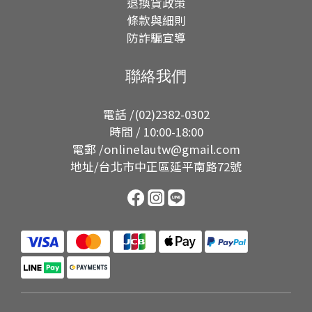
退換貨政策
條款與細則
防詐騙宣導
聯絡我們
電話 /(02)2382-0302
時間 / 10:00-18:00
電郵 /onlinelautw@gmail.com
地址/台北市中正區延平南路72號