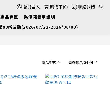
會員登入
購物車(0)
聯絡我們
優惠品專區
防潮箱使用說明
節88折活動(2026/07/22-2026/08/09)
商品排序
每頁顯示 24 個