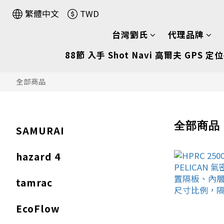
繁體中文
TWD
台灣劉氏
代理品牌
88節 入手 Shot Navi 高爾夫 GPS 定位
全部商品
全部商品
SAMURAI
hazard 4
tamrac
EcoFlow