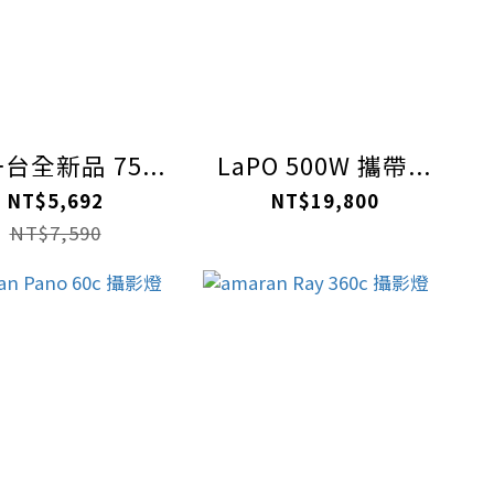
台全新品 75...
LaPO 500W 攜帶...
NT$5,692
NT$19,800
NT$7,590