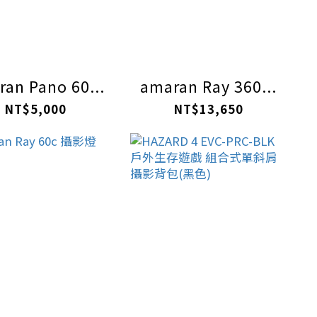
an Pano 60...
amaran Ray 360...
NT$5,000
NT$13,650