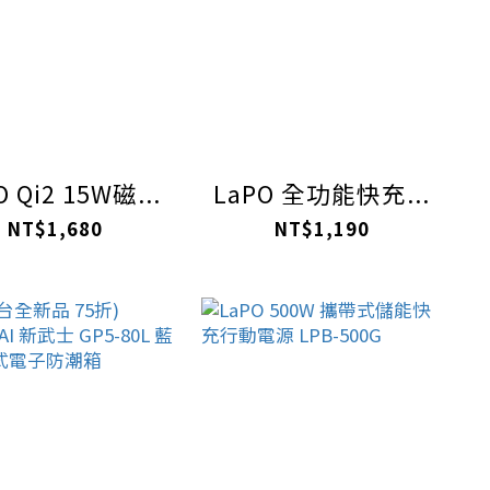
O Qi2 15W磁...
LaPO 全功能快充...
NT$1,680
NT$1,190