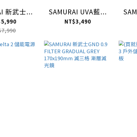
I 新武士...
SAMURAI UVA藍...
SAM
5,990
NT$3,490
7,990