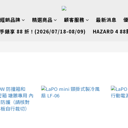
經銷品牌
精選商品
顧客服務
最新消息
手錶享 88 折！(2026/07/18-08/09)
HAZARD 4 88