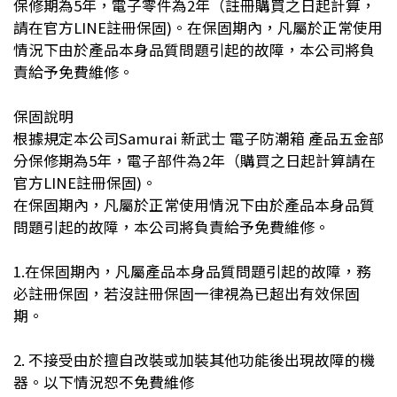
保修期為5年，電子零件為2年（註冊購買之日起計算，
請在官方LINE註冊保固)。在保固期內，凡屬於正常使用
情況下由於產品本身品質問題引起的故障，本公司將負
責給予免費維修。
保固說明
根據規定本公司Samurai 新武士 電子防潮箱 產品五金部
分保修期為5年，電子部件為2年（購買之日起計算請在
官方LINE註冊保固)。
在保固期內，凡屬於正常使用情況下由於產品本身品質
問題引起的故障，本公司將負責給予免費維修。
1.在保固期內，凡屬產品本身品質問題引起的故障，務
必註冊保固，若沒註冊保固一律視為已超出有效保固
期。
2. 不接受由於擅自改裝或加裝其他功能後出現故障的機
器。以下情況恕不免費維修