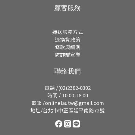
顧客服務
運送服務方式
退換貨政策
條款與細則
防詐騙宣導
聯絡我們
電話 /(02)2382-0302
時間 / 10:00-18:00
電郵 /onlinelautw@gmail.com
地址/台北市中正區延平南路72號