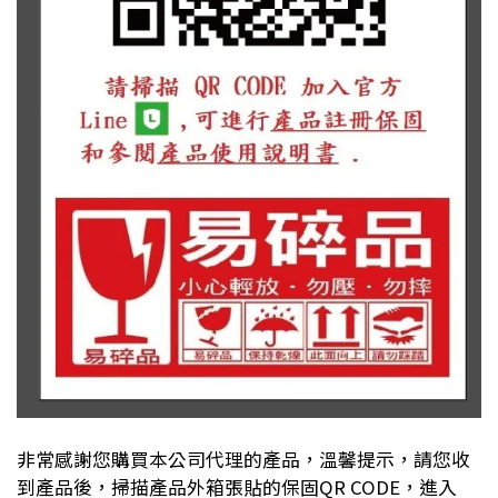
非常感謝您購買本公司代理的產品，溫馨提示，請您收
到產品後，掃描產品外箱張貼的保固
QR CODE
，進入