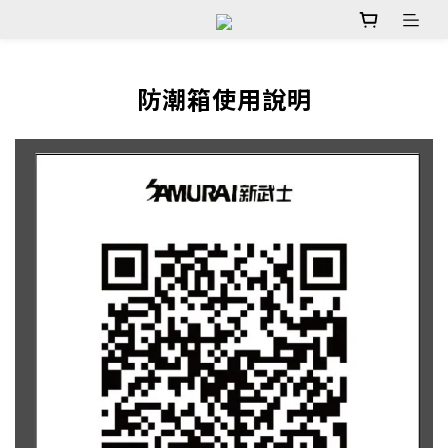
防潮箱使用說明