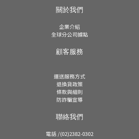
關於我們
企業介紹
全球分公司據點
顧客服務
運送服務方式
退換貨政策
條款與細則
防詐騙宣導
聯絡我們
電話 /(02)2382-0302