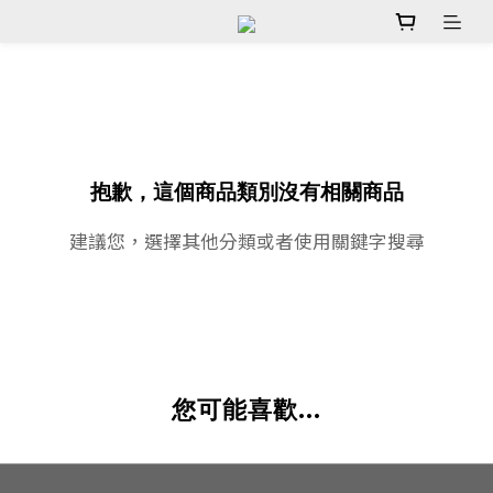
抱歉，這個商品類別沒有相關商品
建議您，選擇其他分類或者使用關鍵字搜尋
您可能喜歡...