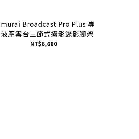
murai Broadcast Pro Plus 專
業液壓雲台三節式攝影錄影腳架
NT$6,680