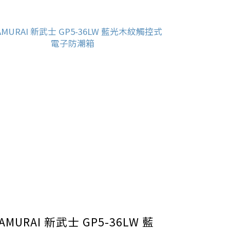
AMURAI 新武士 GP5-36LW 藍