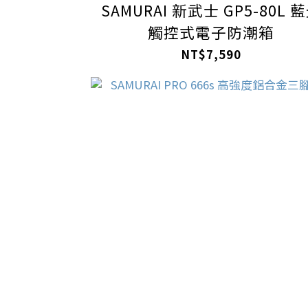
SAMURAI 新武士 GP5-80L 
觸控式電子防潮箱
NT$7,590