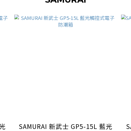
藍光
SAMURAI 新武士 GP5-15L 藍光
S