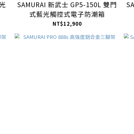
藍光
SAMURAI 新武士 GP5-150L 雙門
S
式藍光觸控式電子防潮箱
NT$12,900