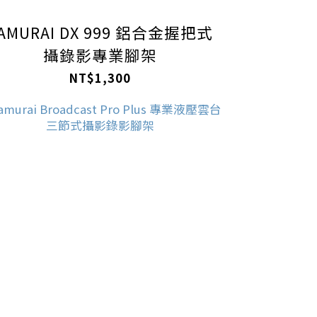
AMURAI DX 999 鋁合金握把式
攝錄影專業腳架
NT$1,300