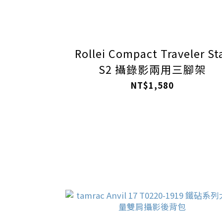
Rollei Compact Traveler St
S2 攝錄影兩用三腳架
NT$1,580