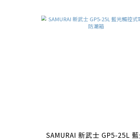
SAMURAI 新武士 GP5-25L 