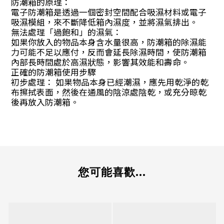
防潮箱的原理：
電子防潮箱是透過一個密封空間配合吸濕材料或電子
吸濕模組，來不斷降低箱內濕度，並將濕氣排出。
無法處理「過飽和」的濕氣：
如果你放入的物品本身含水量很高，防潮箱的除濕能
力可能不足以應付，反而會延長除濕時間，使防潮箱
內部長時間處於高濕狀態，影響其效能和壽命。
正確的防潮箱使用步驟
初步處理： 如果物品本身已經潮濕，應先用乾淨的乾
布擦拭表面，然後在通風的陰涼處陰乾，或充分晾乾
後再放入防潮箱。
您可能喜歡...