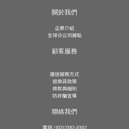
關於我們
企業介紹
全球分公司據點
顧客服務
運送服務方式
退換貨政策
條款與細則
防詐騙宣導
聯絡我們
電話 /(02)2382-0302