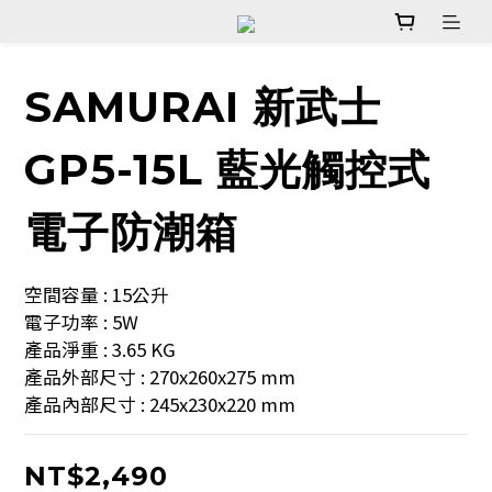
SAMURAI 新武士
GP5-15L 藍光觸控式
電子防潮箱
空間容量 : 15公升      
電子功率 : 5W 
產品淨重 : 3.65 KG  
產品外部尺寸 : 270x260x275 mm   
產品內部尺寸 : 245x230x220 mm
NT$2,490