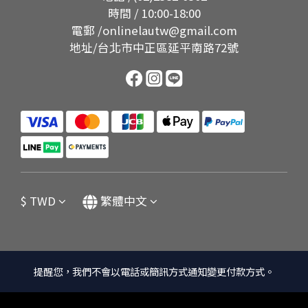
時間 / 10:00-18:00
電郵 /onlinelautw@gmail.com
地址/台北市中正區延平南路72號
$
TWD
繁體中文
提醒您，我們不會以電話或簡訊方式通知變更付款方式。