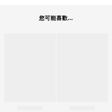
您可能喜歡...