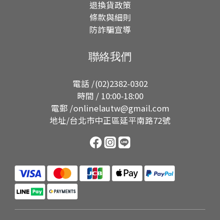
退換貨政策
條款與細則
防詐騙宣導
聯絡我們
電話 /(02)2382-0302
時間 / 10:00-18:00
電郵 /onlinelautw@gmail.com
地址/台北市中正區延平南路72號