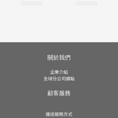
關於我們
企業介紹
全球分公司據點
顧客服務
運送服務方式