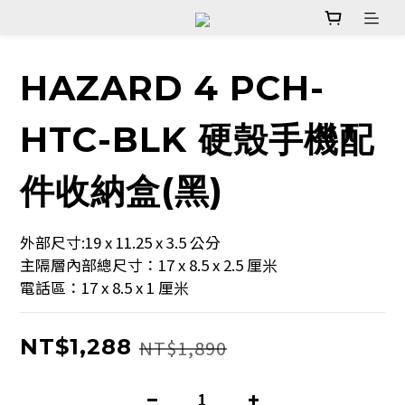
HAZARD 4 PCH-
HTC-BLK 硬殼手機配
件收納盒(黑)
外部尺寸:19 x 11.25 x 3.5 公分
主隔層內部總尺寸：17 x 8.5 x 2.5 厘米
電話區：17 x 8.5 x 1 厘米
NT$1,288
NT$1,890