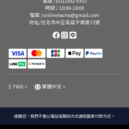
電話 /(02)2382-0302
時間 / 10:00-18:00
電郵 /onlinelautw@gmail.com
地址/台北市中正區延平南路72號
$
TWD
繁體中文
提醒您，我們不會以電話或簡訊方式通知變更付款方式。