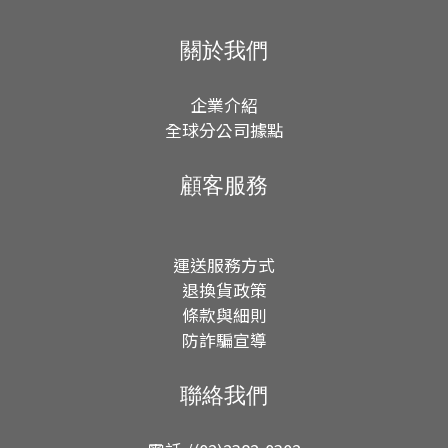
關於我們
企業介紹
全球分公司據點
顧客服務
運送服務方式
退換貨政策
條款與細則
防詐騙宣導
聯絡我們