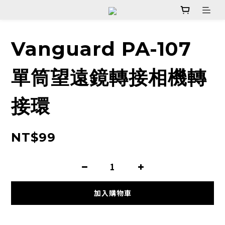
Vanguard PA-107
單筒望遠鏡轉接相機轉
接環
NT$99
加入購物車