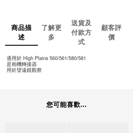
送貨及
商品描
了解更
顧客評
付款方
述
多
價
式
適用於 High Plains 560/561/580/581
是相機轉接器
用於望遠鏡觀察
您可能喜歡...