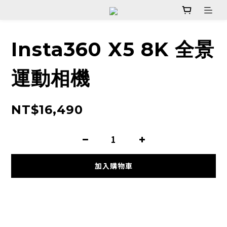
Insta360 X5 8K 全景
運動相機
NT$16,490
加入購物車