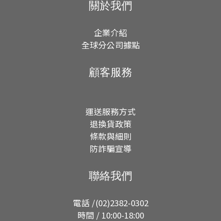
關於我們
企業介紹
全球分公司據點
顧客服務
運送服務方式
退換貨政策
條款與細則
防詐騙宣導
聯絡我們
電話 /(02)2382-0302
時間 / 10:00-18:00