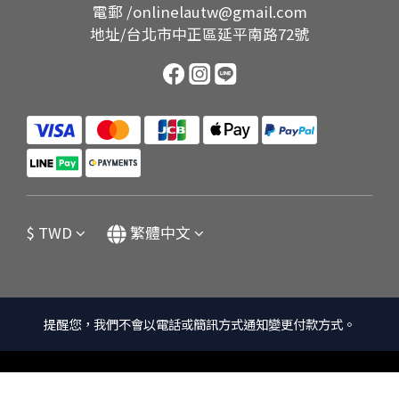
電郵 /onlinelautw@gmail.com
地址/台北市中正區延平南路72號
$
TWD
繁體中文
提醒您，我們不會以電話或簡訊方式通知變更付款方式。