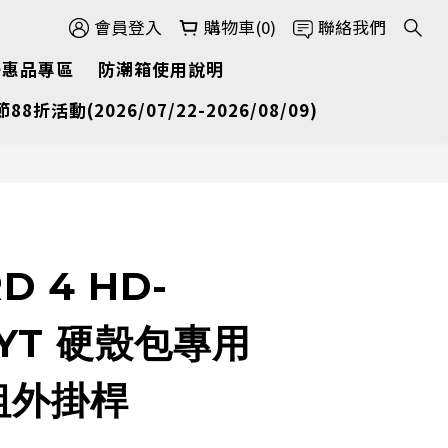
會員登入
購物車(0)
聯絡我們
優惠品專區
防潮箱使用說明
節88折活動(2026/07/22-2026/08/09)
D 4 HD-
CYT 硬殼包專用
組外掛桿