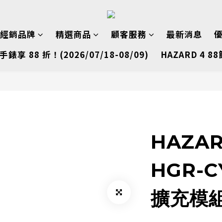
經銷品牌
精選商品
顧客服務
最新消息
手錶享 88 折！(2026/07/18-08/09)
HAZARD 4 88
HAZAR
HGR-
擴充模