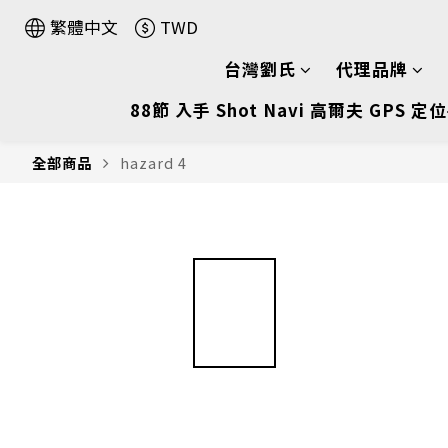
繁體中文
TWD
台灣劉氏
代理品牌
88節 入手 Shot Navi 高爾夫 GPS 定位
全部商品
hazard 4