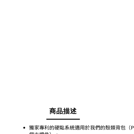
商品描述
獨家專利的硬點系統適用於我們的殼類背包（Pill