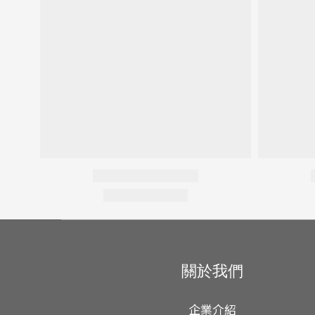
關於我們
企業介紹