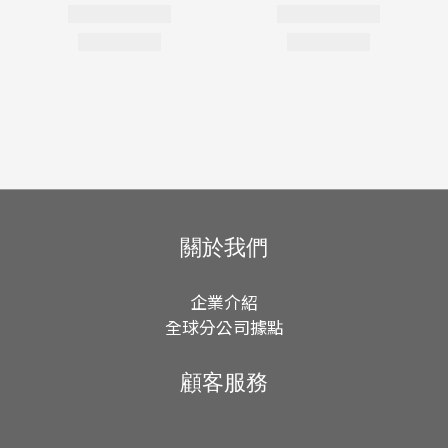
關於我們
企業介紹
全球分公司據點
顧客服務