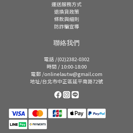
運送服務方式
退換貨政策
條款與細則
防詐騙宣導
聯絡我們
電話 /(02)2382-0302
時間 / 10:00-18:00
電郵 /onlinelautw@gmail.com
地址/台北市中正區延平南路72號