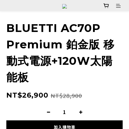
BLUETTI AC70P
Premium 鉑金版 移
動式電源+120W太陽
能板
NT$26,900
NT$28,900
加入購物車