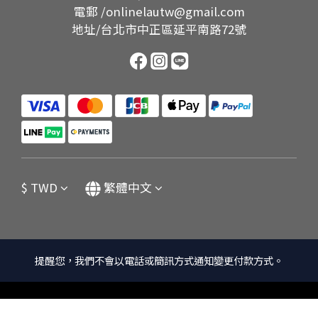
電郵 /onlinelautw@gmail.com
地址/台北市中正區延平南路72號
$
TWD
繁體中文
提醒您，我們不會以電話或簡訊方式通知變更付款方式。