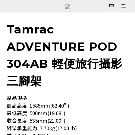
Tamrac
ADVENTURE POD
304AB 輕便旅行攝影
三腳架
產品規格 :
最高高度  1585mm(62.40" )
最低高度  500mm(19.68")
收合長度  535mm(21.00")
腳架承重能力  7.70kg(17.00 lb)