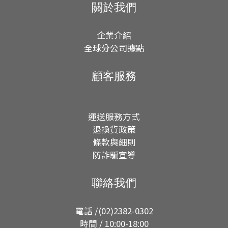
關於我們
企業介紹
全球分公司據點
顧客服務
運送服務方式
退換貨政策
條款與細則
防詐騙宣導
聯絡我們
電話 /(02)2382-0302
時間 / 10:00-18:00