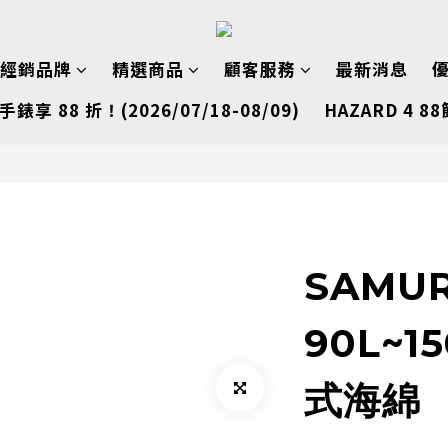
經銷品牌
精選商品
顧客服務
最新消息
手錶享 88 折！(2026/07/18-08/09)
HAZARD 4 88
SAMUR
90L~1
式海綿