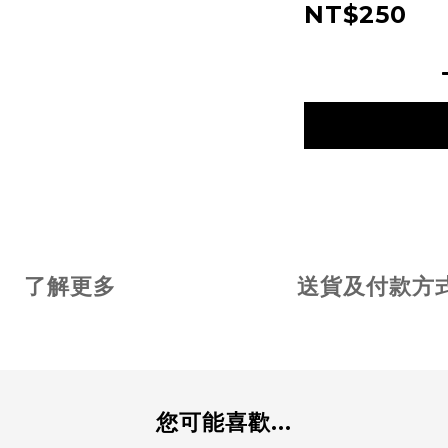
NT$250
了解更多
送貨及付款方
您可能喜歡...