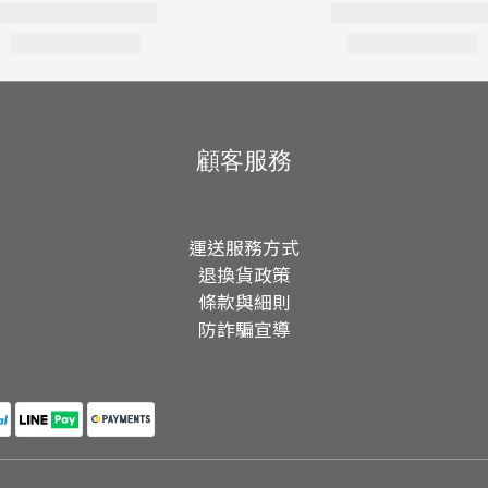
顧客服務
運送服務方式
退換貨政策
條款與細則
防詐騙宣導