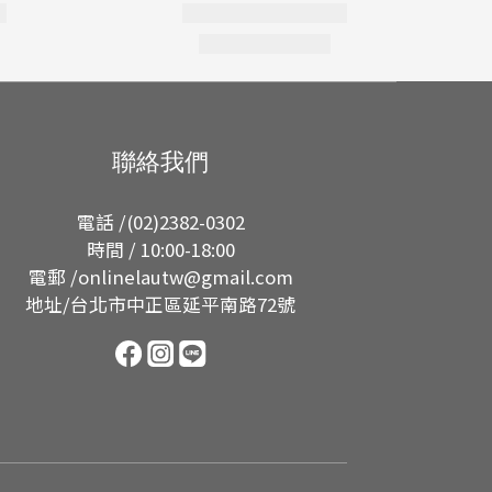
聯絡我們
電話 /(02)2382-0302
時間 / 10:00-18:00
電郵 /onlinelautw@gmail.com
地址/台北市中正區延平南路72號