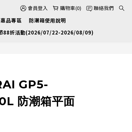
會員登入
購物車(0)
聯絡我們
優惠品專區
防潮箱使用說明
節88折活動(2026/07/22-2026/08/09)
AI GP5-
50L 防潮箱平面