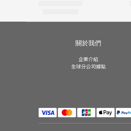
關於我們
企業介紹
全球分公司據點