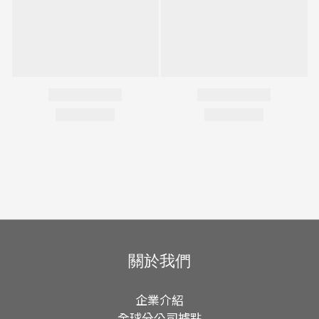
關於我們
企業介紹
全球分公司據點