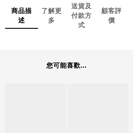
送貨及
商品描
了解更
顧客評
付款方
述
多
價
式
您可能喜歡...