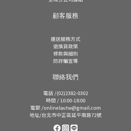
顧客服務
運送服務方式
退換貨政策
條款與細則
防詐騙宣導
聯絡我們
電話 /(02)2382-0302
時間 / 10:00-18:00
電郵 /onlinelautw@gmail.com
地址/台北市中正區延平南路72號