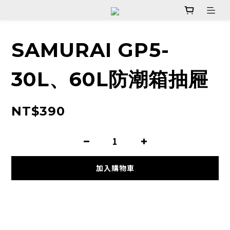
SAMURAI GP5-
30L、60L防潮箱抽屜
NT$390
加入購物車